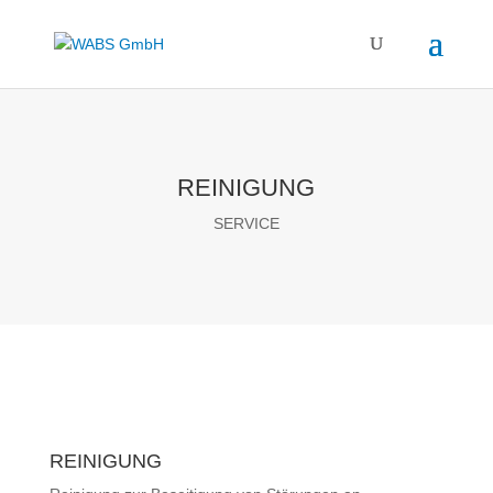
REINIGUNG
SERVICE
REINIGUNG